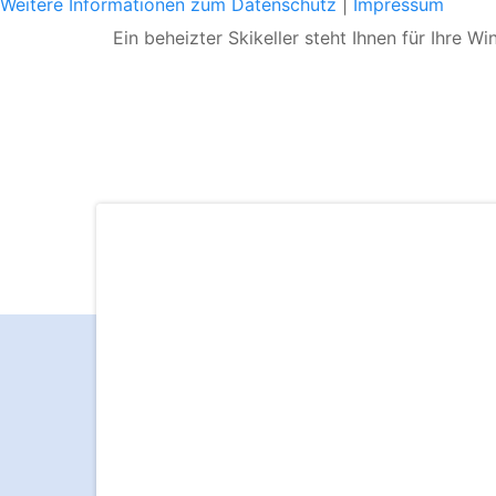
Weitere Informationen zum Datenschutz
|
Impressum
Ein beheizter Skikeller steht Ihnen für Ihre 