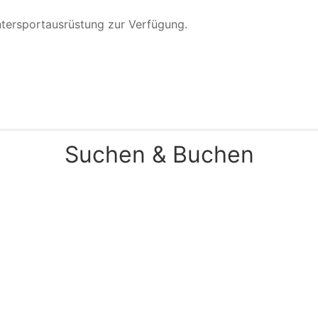
Wintersportausrüstung zur Verfügung.
Suchen & Buchen