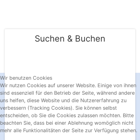
KONTAKT & BUCHUNG
Suchen & Buchen
Wir benutzen Cookies
Wir nutzen Cookies auf unserer Website. Einige von ihnen
sind essenziell für den Betrieb der Seite, während andere
uns helfen, diese Website und die Nutzererfahrung zu
verbessern (Tracking Cookies). Sie können selbst
entscheiden, ob Sie die Cookies zulassen möchten. Bitte
beachten Sie, dass bei einer Ablehnung womöglich nicht
mehr alle Funktionalitäten der Seite zur Verfügung stehen.