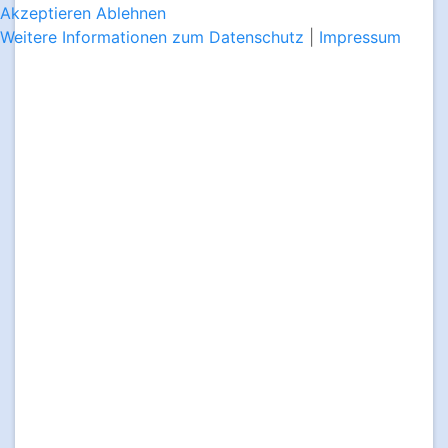
Akzeptieren
Ablehnen
Weitere Informationen zum Datenschutz
|
Impressum