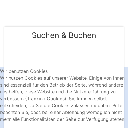
KONTAKT & BUCHUNG
Suchen & Buchen
Wir benutzen Cookies
Wir nutzen Cookies auf unserer Website. Einige von ihnen
sind essenziell für den Betrieb der Seite, während andere
uns helfen, diese Website und die Nutzererfahrung zu
verbessern (Tracking Cookies). Sie können selbst
entscheiden, ob Sie die Cookies zulassen möchten. Bitte
beachten Sie, dass bei einer Ablehnung womöglich nicht
mehr alle Funktionalitäten der Seite zur Verfügung stehen.