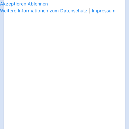
Akzeptieren
Ablehnen
Weitere Informationen zum Datenschutz
|
Impressum