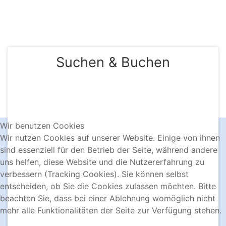
KONTAKT & BUCHUNG
Suchen & Buchen
Wir benutzen Cookies
Wir nutzen Cookies auf unserer Website. Einige von ihnen
sind essenziell für den Betrieb der Seite, während andere
uns helfen, diese Website und die Nutzererfahrung zu
verbessern (Tracking Cookies). Sie können selbst
entscheiden, ob Sie die Cookies zulassen möchten. Bitte
beachten Sie, dass bei einer Ablehnung womöglich nicht
mehr alle Funktionalitäten der Seite zur Verfügung stehen.