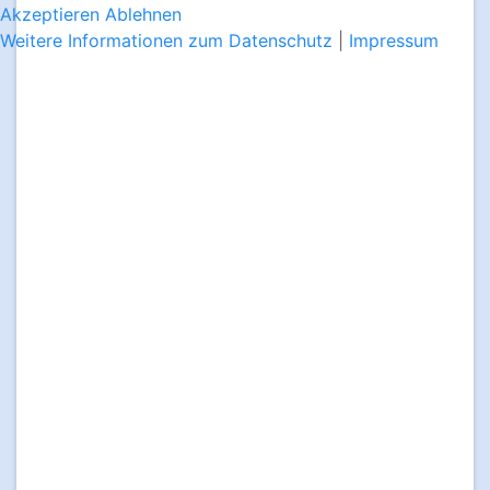
Akzeptieren
Ablehnen
Weitere Informationen zum Datenschutz
|
Impressum