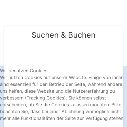
KONTAKT & BUCHUNG
Suchen & Buchen
Wir benutzen Cookies
Wir nutzen Cookies auf unserer Website. Einige von ihnen
sind essenziell für den Betrieb der Seite, während andere
uns helfen, diese Website und die Nutzererfahrung zu
verbessern (Tracking Cookies). Sie können selbst
entscheiden, ob Sie die Cookies zulassen möchten. Bitte
beachten Sie, dass bei einer Ablehnung womöglich nicht
mehr alle Funktionalitäten der Seite zur Verfügung stehen.