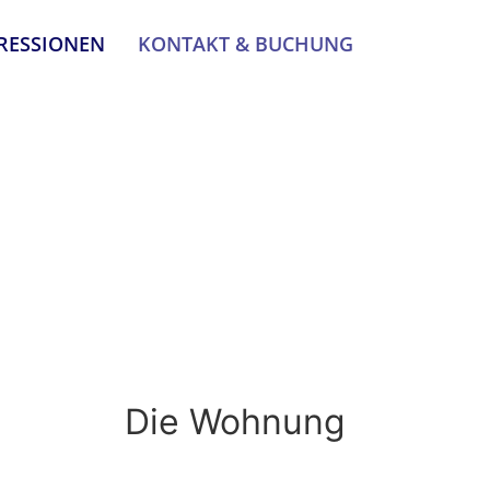
RESSIONEN
KONTAKT & BUCHUNG
Die Wohnung