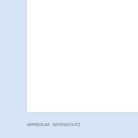
IMPRESSUM
DATENSCHUTZ