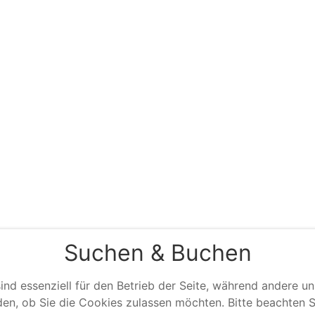
Suchen & Buchen
ind essenziell für den Betrieb der Seite, während andere u
den, ob Sie die Cookies zulassen möchten. Bitte beachten S