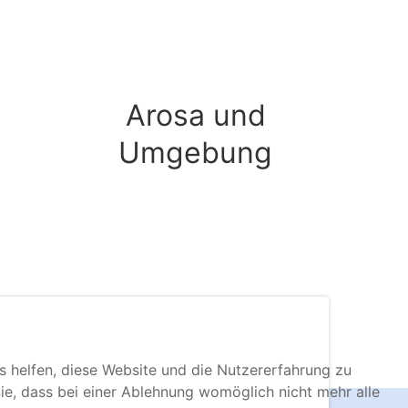
Arosa und
Umgebung
ns helfen, diese Website und die Nutzererfahrung zu
ie, dass bei einer Ablehnung womöglich nicht mehr alle