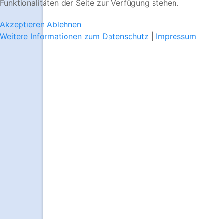
Funktionalitäten der Seite zur Verfügung stehen.
Akzeptieren
Ablehnen
Weitere Informationen zum Datenschutz
|
Impressum