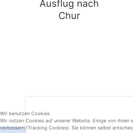
Ausflug nach
Chur
Wir benutzen Cookies
Wir nutzen Cookies auf unserer Website. Einige von ihnen s
verbessern (Tracking Cookies). Sie können selbst entschei