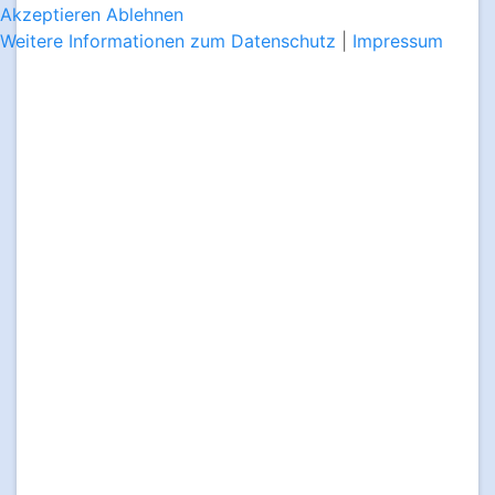
Akzeptieren
Ablehnen
Weitere Informationen zum Datenschutz
|
Impressum