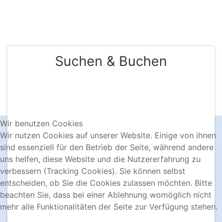
KONTAKT & BUCHUNG
Suchen & Buchen
Wir benutzen Cookies
Wir nutzen Cookies auf unserer Website. Einige von ihnen
sind essenziell für den Betrieb der Seite, während andere
uns helfen, diese Website und die Nutzererfahrung zu
verbessern (Tracking Cookies). Sie können selbst
entscheiden, ob Sie die Cookies zulassen möchten. Bitte
beachten Sie, dass bei einer Ablehnung womöglich nicht
mehr alle Funktionalitäten der Seite zur Verfügung stehen.